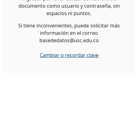
documento como usuario y contraseña, sin
espacios ni puntos.
Si tiene inconvenientes, puede solicitar más
información en el correo
basededatos@usc.edu.co
Cambiar o recordar clave