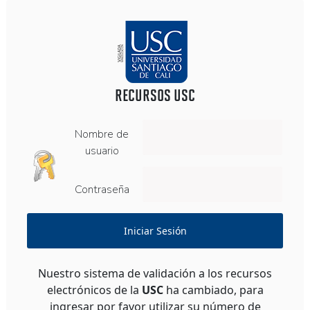
RECURSOS USC
Nombre de
usuario
Contraseña
Iniciar Sesión
Nuestro sistema de validación a los recursos
electrónicos de la
USC
ha cambiado, para
ingresar por favor utilizar su número de