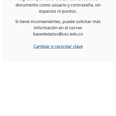
documento como usuario y contraseña, sin
espacios ni puntos.
Si tiene inconvenientes, puede solicitar más
información en el correo
basededatos@usc.edu.co
Cambiar o recordar clave