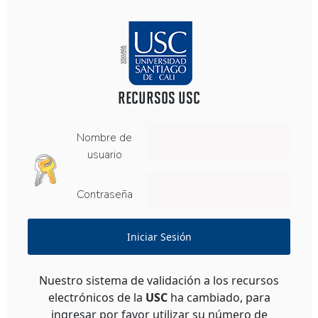
RECURSOS USC
Nombre de
usuario
Contraseña
Iniciar Sesión
Nuestro sistema de validación a los recursos
electrónicos de la
USC
ha cambiado, para
ingresar por favor utilizar su número de