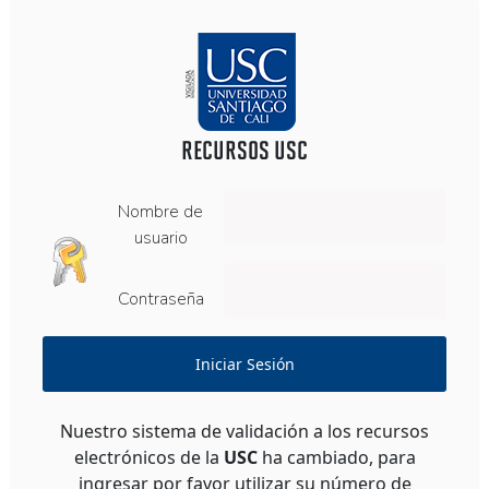
RECURSOS USC
Nombre de
usuario
Contraseña
Iniciar Sesión
Nuestro sistema de validación a los recursos
electrónicos de la
USC
ha cambiado, para
ingresar por favor utilizar su número de