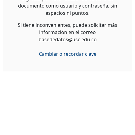
documento como usuario y contraseña, sin
espacios ni puntos.
Si tiene inconvenientes, puede solicitar más
información en el correo
basededatos@usc.edu.co
Cambiar o recordar clave