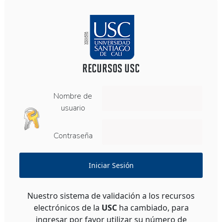
RECURSOS USC
Nombre de
usuario
Contraseña
Iniciar Sesión
Nuestro sistema de validación a los recursos
electrónicos de la
USC
ha cambiado, para
ingresar por favor utilizar su número de