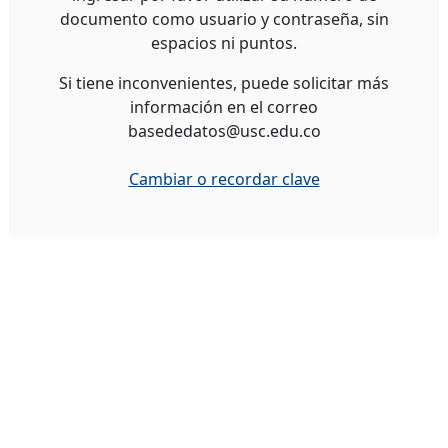
documento como usuario y contraseña, sin
espacios ni puntos.
Si tiene inconvenientes, puede solicitar más
información en el correo
basededatos@usc.edu.co
Cambiar o recordar clave