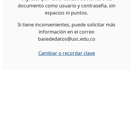
documento como usuario y contraseña, sin
espacios ni puntos.
Si tiene inconvenientes, puede solicitar más
información en el correo
basededatos@usc.edu.co
Cambiar o recordar clave