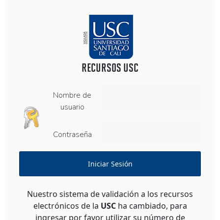
RECURSOS USC
Nombre de
usuario
Contraseña
Iniciar Sesión
Nuestro sistema de validación a los recursos
electrónicos de la
USC
ha cambiado, para
ingresar por favor utilizar su número de