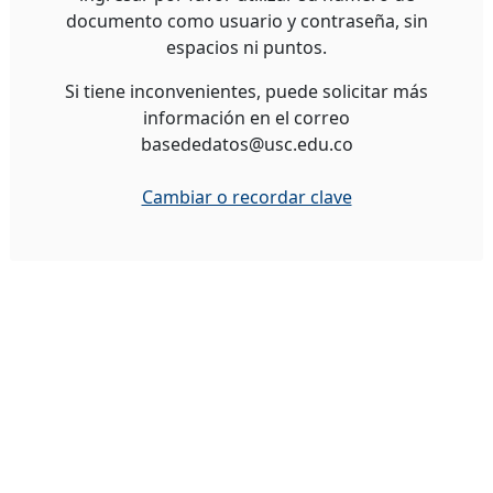
documento como usuario y contraseña, sin
espacios ni puntos.
Si tiene inconvenientes, puede solicitar más
información en el correo
basededatos@usc.edu.co
Cambiar o recordar clave