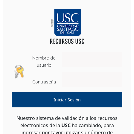
RECURSOS USC
Nombre de
usuario
Contraseña
Iniciar Sesión
Nuestro sistema de validación a los recursos
electrónicos de la
USC
ha cambiado, para
ingresar por favor utilizar su número de