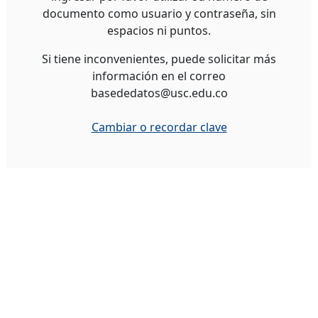
documento como usuario y contraseña, sin
espacios ni puntos.
Si tiene inconvenientes, puede solicitar más
información en el correo
basededatos@usc.edu.co
Cambiar o recordar clave