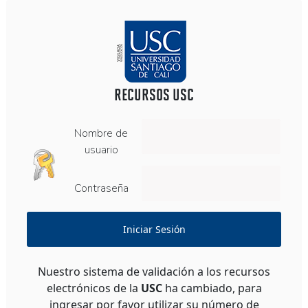
RECURSOS USC
Nombre de
usuario
Contraseña
Iniciar Sesión
Nuestro sistema de validación a los recursos
electrónicos de la
USC
ha cambiado, para
ingresar por favor utilizar su número de