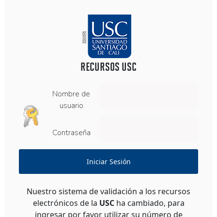
RECURSOS USC
Nombre de
usuario
Contraseña
Iniciar Sesión
Nuestro sistema de validación a los recursos
electrónicos de la
USC
ha cambiado, para
ingresar por favor utilizar su número de