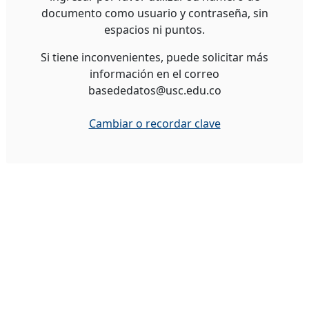
documento como usuario y contraseña, sin
espacios ni puntos.
Si tiene inconvenientes, puede solicitar más
información en el correo
basededatos@usc.edu.co
Cambiar o recordar clave