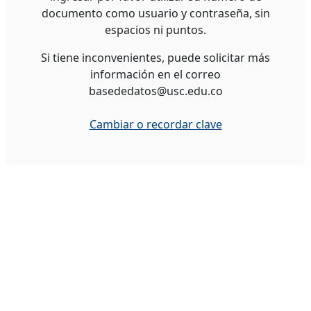
documento como usuario y contraseña, sin
espacios ni puntos.
Si tiene inconvenientes, puede solicitar más
información en el correo
basededatos@usc.edu.co
Cambiar o recordar clave