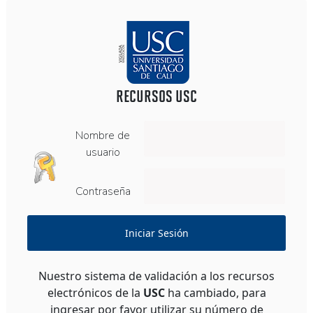
RECURSOS USC
Nombre de
usuario
Contraseña
Iniciar Sesión
Nuestro sistema de validación a los recursos
electrónicos de la
USC
ha cambiado, para
ingresar por favor utilizar su número de