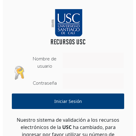
RECURSOS USC
Nombre de
usuario
Contraseña
Iniciar Sesión
Nuestro sistema de validación a los recursos
electrónicos de la
USC
ha cambiado, para
ingresar por favor utilizar su número de