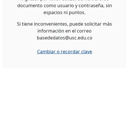
documento como usuario y contraseña, sin
espacios ni puntos.
Si tiene inconvenientes, puede solicitar más
información en el correo
basededatos@usc.edu.co
Cambiar o recordar clave